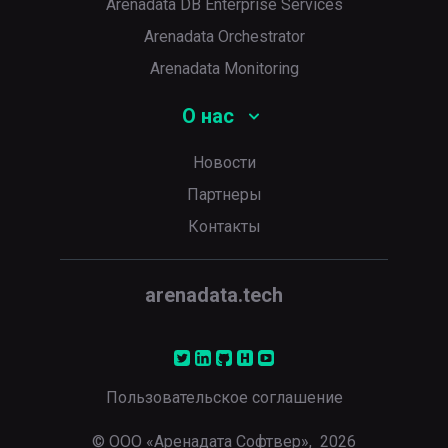
Arenadata DB Enterprise Services
Arenadata Orchestrator
Arenadata Monitoring
О нас
Новости
Партнеры
Контакты
arenadata.tech
Пользовательское соглашение
© ООО «Аренадата Софтвер»,
2026