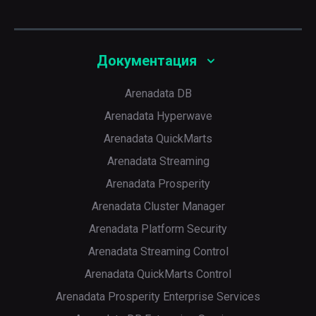
Документация
Arenadata DB
Arenadata Hyperwave
Arenadata QuickMarts
Arenadata Streaming
Arenadata Prosperity
Arenadata Cluster Manager
Arenadata Platform Security
Arenadata Streaming Control
Arenadata QuickMarts Control
Arenadata Prosperity Enterprise Services