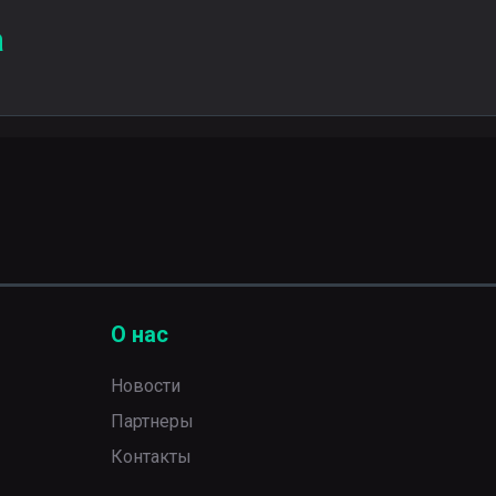
а
О нас
Новости
Партнеры
Контакты