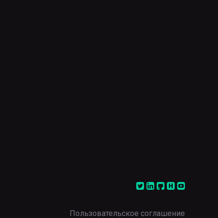
Пользовательское соглашение