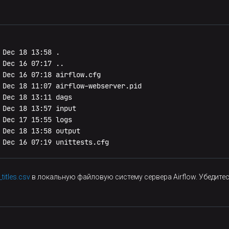
Dec 18 13:58 .

Dec 16 07:17 ..

 Dec 16 07:18 airflow.cfg

 Dec 18 11:07 airflow-webserver.pid

Dec 18 13:11 dags

Dec 18 13:57 input

Dec 17 15:55 logs

 Dec 18 13:58 output

 Dec 16 07:19 unittests.cfg
titles.csv
в локальную файловую систему сервера Airflow. Убедите