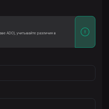
аве ADO), учитывайте различия в