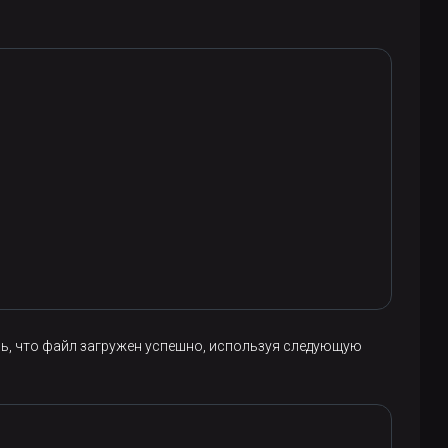
сь, что файл загружен успешно, используя следующую