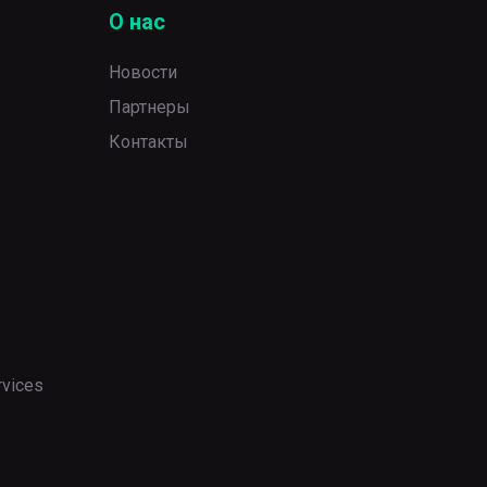
О нас
Новости
Партнеры
Контакты
rvices