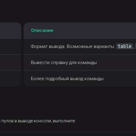
Описание
table
Формат вывода. Возможные варианты:
,
Вывести справку для команды
Более подробный вывод команды
пулов в выводе консоли, выполните: