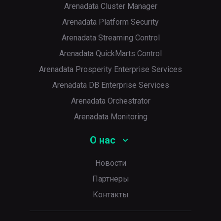
Arenadata Cluster Manager
Arenadata Platform Security
Arenadata Streaming Control
Arenadata QuickMarts Control
Arenadata Prosperity Enterprise Services
Arenadata DB Enterprise Services
Arenadata Orchestrator
Arenadata Monitoring
О нас
Новости
Партнеры
Контакты