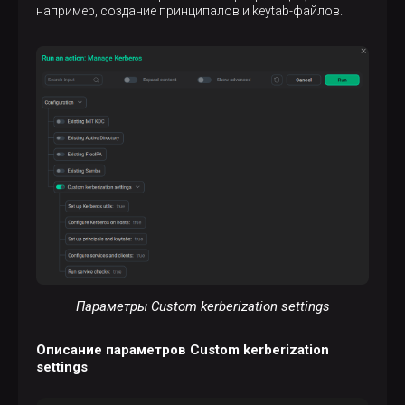
например, создание принципалов и keytab-файлов.
Параметры Custom kerberization settings
Описание параметров Custom kerberization
settings