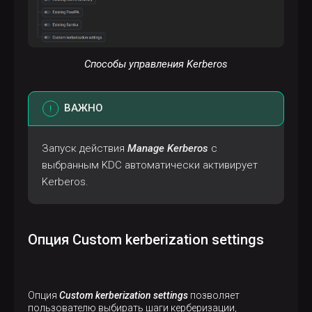
Способы управления Kerberos
ВАЖНО
Запуск действия
Manage Kerberos
с
выбранным KDC автоматически активирует
Kerberos.
Опция Custom kerberization settings
Опция
Custom kerberization settings
позволяет
пользователю выбирать шаги керберизации,