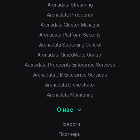
Arenadata Streaming
Arenadata Prosperity
Arenadata Cluster Manager
Arenadata Platform Security
Arenadata Streaming Control
Arenadata QuickMarts Control
Arenadata Prosperity Enterprise Services
Arenadata DB Enterprise Services
Arenadata Orchestrator
Arenadata Monitoring
О нас
Новости
Партнеры