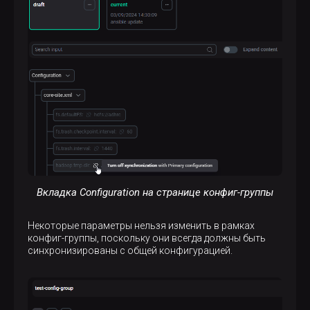
Вкладка Configuration на странице конфиг-группы
Некоторые параметры нельзя изменить в рамках
конфиг-группы, поскольку они всегда должны быть
синхронизированы с общей конфигурацией.