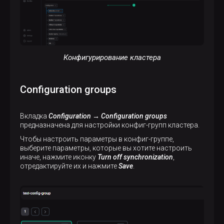
Конфигурирование кластера
Configuration groups
Вкладка
Configuration → Configuration groups
предназначена для настройки конфиг-групп кластера.
Чтобы настроить параметры в конфиг-группе,
выберите параметры, которые вы хотите настроить
иначе, нажмите иконку
Turn off synchronization
,
отредактируйте их и нажмите
Save
.