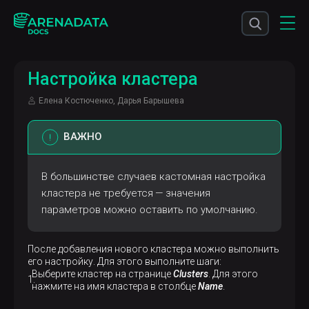
Настройка кластера
Елена Костюченко, Дарья Барышева
ВАЖНО
В большинстве случаев кастомная настройка
кластера не требуется — значения
параметров можно оставить по умолчанию.
После добавления нового кластера можно выполнить
его настройку. Для этого выполните шаги:
Выберите кластер на странице
Clusters
. Для этого
нажмите на имя кластера в столбце
Name
.