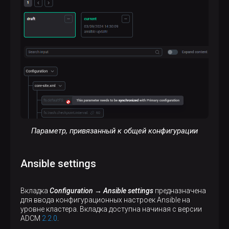
Параметр, привязанный к общей конфигурации
Ansible settings
Вкладка
Configuration → Ansible settings
предназначена
для ввода конфигурационных настроек Ansible на
уровне кластера. Вкладка доступна начиная с версии
ADCM
2.2.0
.