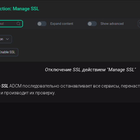
Отключение SSL действием "Manage SSL"
 SSL
ADCM последовательно останавливает все сервисы, перенаст
и производит их проверку.