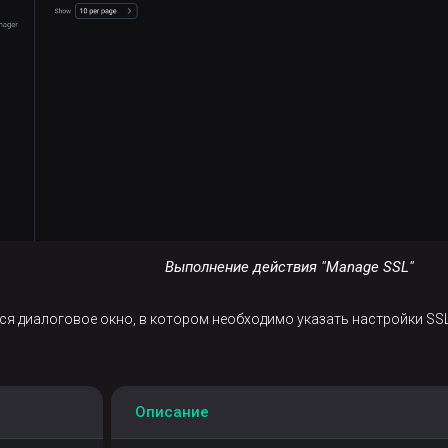
Выполнение действия "Manage SSL"
тся диалоговое окно, в котором необходимо указать настройки SSL
Описание