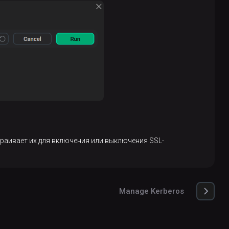
раивает их для включения или выключения SSL-
Manage Kerberos