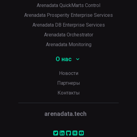
Arenadata QuickMarts Control
Arenadata Prosperity Enterprise Services
Arenadata DB Enterprise Services
Arenadata Orchestrator
Arenadata Monitoring
О нас
Новости
Партнеры
Контакты
arenadata.tech