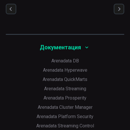
Документация
Arenadata DB
Arenadata Hyperwave
Arenadata QuickMarts
Arenadata Streaming
Arenadata Prosperity
Arenadata Cluster Manager
Arenadata Platform Security
Arenadata Streaming Control