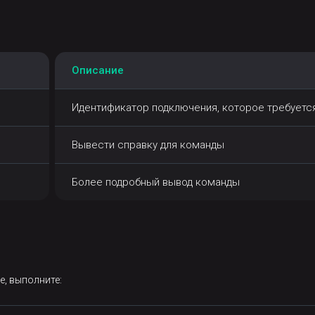
Описание
Идентификатор подключения, которое требуетс
Вывести справку для команды
Более подробный вывод команды
е, выполните: