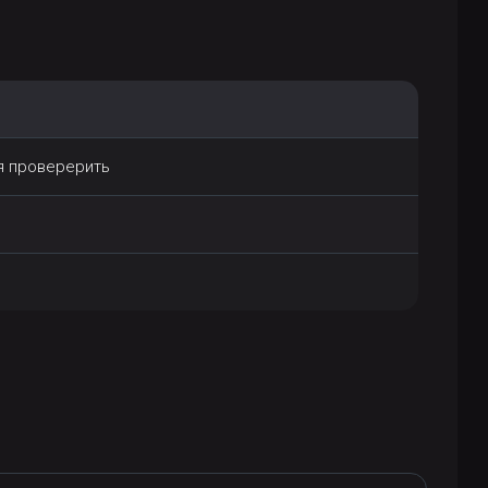
я проверерить