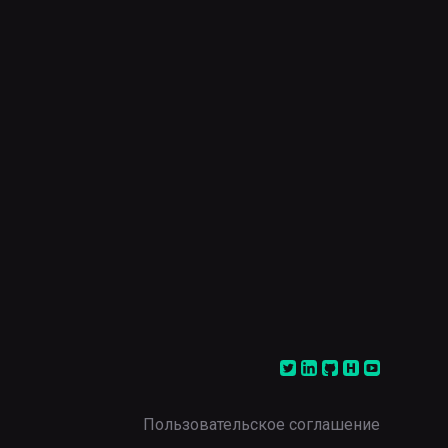
Пользовательское соглашение