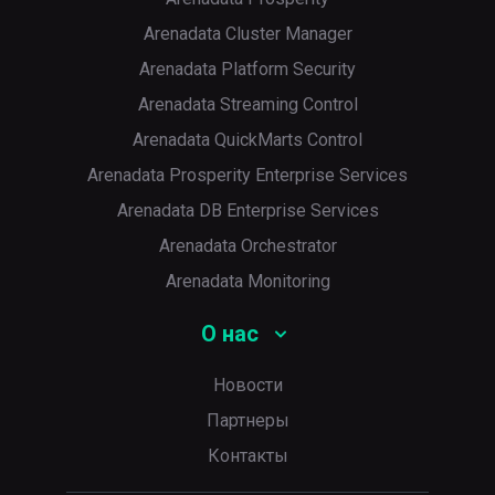
Arenadata Cluster Manager
Arenadata Platform Security
Arenadata Streaming Control
Arenadata QuickMarts Control
Arenadata Prosperity Enterprise Services
Arenadata DB Enterprise Services
Arenadata Orchestrator
Arenadata Monitoring
О нас
Новости
Партнеры
Контакты