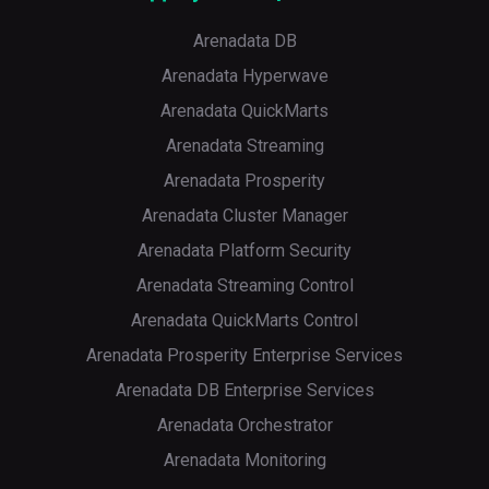
Arenadata DB
Arenadata Hyperwave
Arenadata QuickMarts
Arenadata Streaming
Arenadata Prosperity
Arenadata Cluster Manager
Arenadata Platform Security
Arenadata Streaming Control
Arenadata QuickMarts Control
Arenadata Prosperity Enterprise Services
Arenadata DB Enterprise Services
Arenadata Orchestrator
Arenadata Monitoring