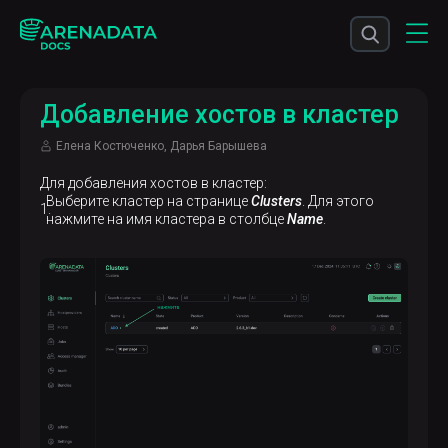
Добавление хостов в кластер
Елена Костюченко, Дарья Барышева
Для добавления хостов в кластер:
Выберите кластер на странице
Clusters
. Для этого
нажмите на имя кластера в столбце
Name
.