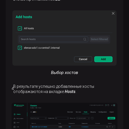
Выбор хостов
В результате успешно добавленные хосты
отображаются на вкладке
Hosts
.