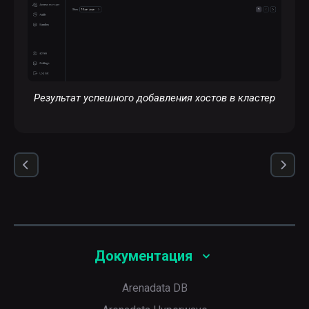
Результат успешного добавления хостов в кластер
Документация
Arenadata DB