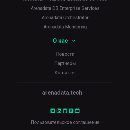
Arenadata DB Enterprise Services
Arenadata Orchestrator
Arenadata Monitoring
О нас
Новости
Партнеры
Контакты
arenadata.tech
Пользовательское соглашение