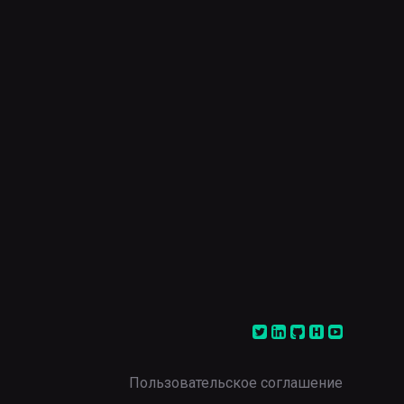
Пользовательское соглашение