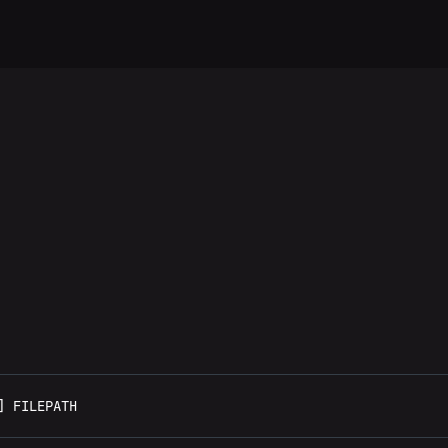
] FILEPATH