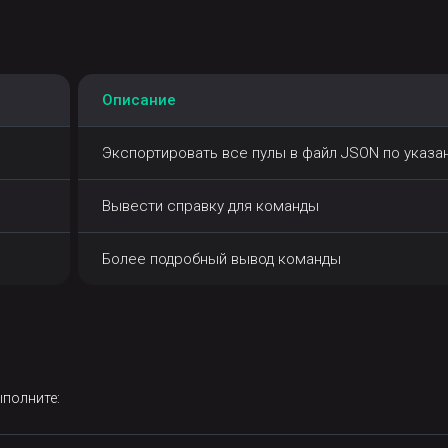
Описание
Экспортировать все пулы в файл JSON по указа
Вывести справку для команды
Более подробный вывод команды
ыполните: