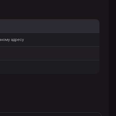
нному адресу