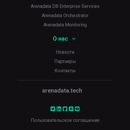
Arenadata DB Enterprise Services
Arenadata Orchestrator
Arenadata Monitoring
О нас
Новости
Партнеры
Контакты
arenadata.tech
Пользовательское соглашение