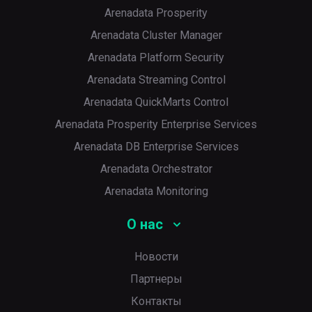
Arenadata Prosperity
Arenadata Cluster Manager
Arenadata Platform Security
Arenadata Streaming Control
Arenadata QuickMarts Control
Arenadata Prosperity Enterprise Services
Arenadata DB Enterprise Services
Arenadata Orchestrator
Arenadata Monitoring
О нас
Новости
Партнеры
Контакты