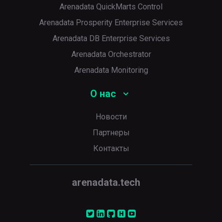
Arenadata QuickMarts Control
Arenadata Prosperity Enterprise Services
Arenadata DB Enterprise Services
Arenadata Orchestrator
Arenadata Monitoring
О нас
Новости
Партнеры
Контакты
arenadata.tech