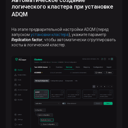
Автоматическое создание
логического кластера при установке
ADQM
На этапе предварительной настройки ADQM (перед
запуском
установки кластера
), укажите параметр
Replication factor
, чтобы автоматически сгруппировать
хосты в логический кластер.