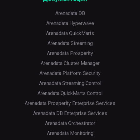
Arenadata DB
Arenadata Hyperwave
Arenadata QuickMarts
Arenadata Streaming
Arenadata Prosperity
Arenadata Cluster Manager
Arenadata Platform Security
Arenadata Streaming Control
Arenadata QuickMarts Control
Arenadata Prosperity Enterprise Services
Arenadata DB Enterprise Services
Arenadata Orchestrator
Arenadata Monitoring