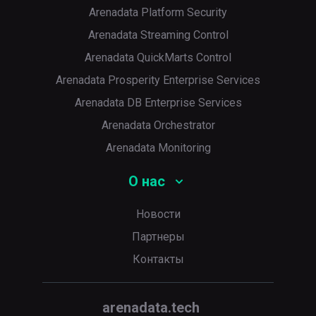
Arenadata Platform Security
Arenadata Streaming Control
Arenadata QuickMarts Control
Arenadata Prosperity Enterprise Services
Arenadata DB Enterprise Services
Arenadata Orchestrator
Arenadata Monitoring
О нас
Новости
Партнеры
Контакты
arenadata.tech