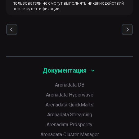
пользователи не смогут выполнять никаких действий
после аутентификации.
Документация
Arenadata DB
Arenadata Hyperwave
Arenadata QuickMarts
Arenadata Streaming
Arenadata Prosperity
Arenadata Cluster Manager