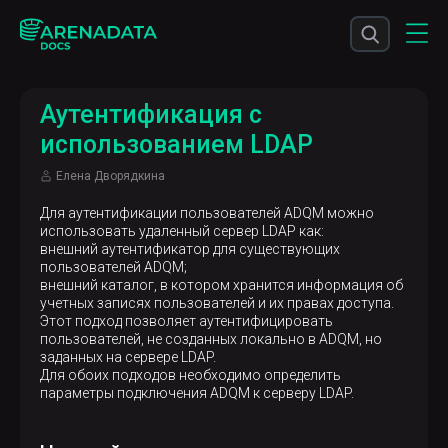
Аутентификация с
использованием LDAP
Елена Дворядкина
Для аутентификации пользователей ADQM можно
использовать удаленный сервер LDAP как:
внешний аутентификатор для существующих
пользователей ADQM;
внешний каталог, в котором хранится информация об
учетных записях пользователей и их правах доступа.
Этот подход позволяет аутентифицировать
пользователей, не созданных локально в ADQM, но
заданных на сервере LDAP.
Для обоих подходов необходимо определить
параметры подключения ADQM к серверу LDAP.