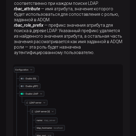
соответственно при каждом поиске LDAP.
rbac_attribute
— имя атрибута, значение которого
будет использоваться для сопоставления с ролью,
заданной в ADQM.
rbac_role_prefix
— префикс значения атрибута для
поиска в дереве LDAP. Указанный префикс удаляется
из найденного значения атрибута, а остальная часть
значения рассматривается как имя заданной в ADQM
роли — эта роль будет назначена
аутентифицированному пользователю.