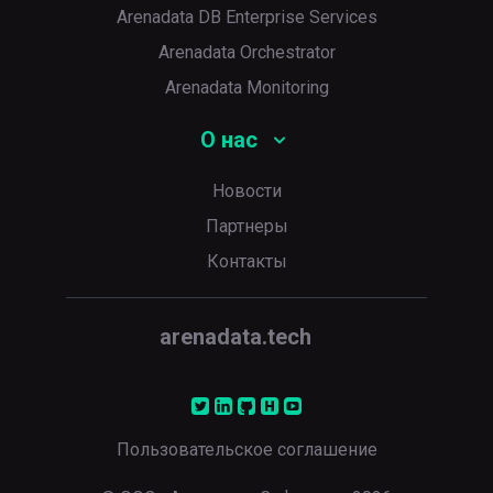
Arenadata DB Enterprise Services
Arenadata Orchestrator
Arenadata Monitoring
О нас
Новости
Партнеры
Контакты
arenadata.tech
Пользовательское соглашение