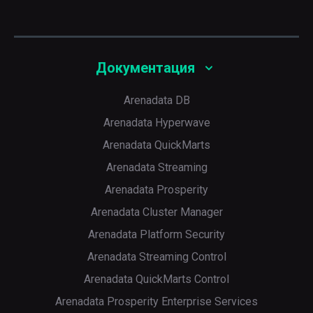
Документация
Arenadata DB
Arenadata Hyperwave
Arenadata QuickMarts
Arenadata Streaming
Arenadata Prosperity
Arenadata Cluster Manager
Arenadata Platform Security
Arenadata Streaming Control
Arenadata QuickMarts Control
Arenadata Prosperity Enterprise Services