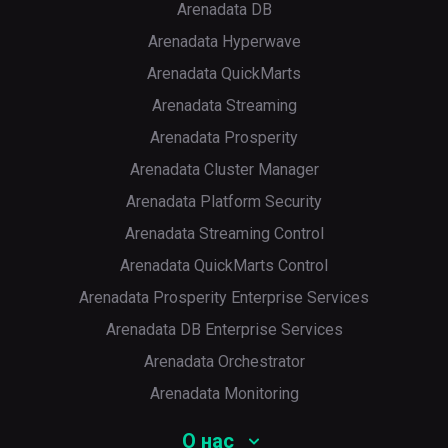
Arenadata DB
Arenadata Hyperwave
Arenadata QuickMarts
Arenadata Streaming
Arenadata Prosperity
Arenadata Cluster Manager
Arenadata Platform Security
Arenadata Streaming Control
Arenadata QuickMarts Control
Arenadata Prosperity Enterprise Services
Arenadata DB Enterprise Services
Arenadata Orchestrator
Arenadata Monitoring
О нас