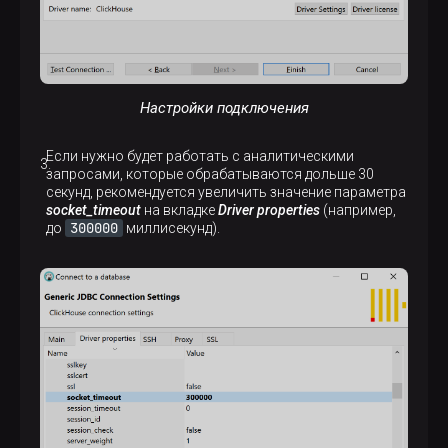
Настройки подключения
Если нужно будет работать с аналитическими
запросами, которые обрабатываются дольше 30
секунд, рекомендуется увеличить значение параметра
socket_timeout
на вкладке
Driver properties
(например,
300000
до
миллисекунд).