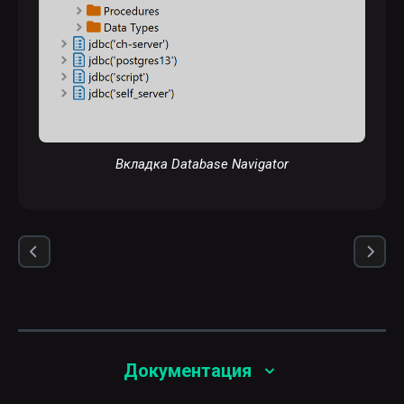
Вкладка Database Navigator
Документация