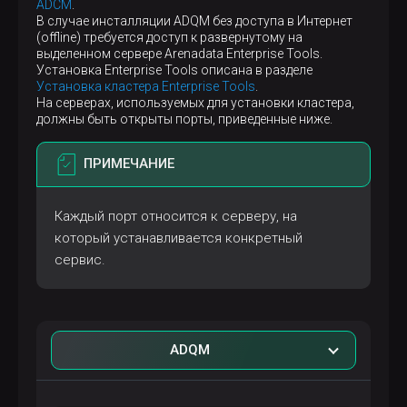
ADCM
.
В случае инсталляции ADQM без доступа в Интернет
(offline) требуется доступ к развернутому на
выделенном сервере Arenadata Enterprise Tools.
Установка Enterprise Tools описана в разделе
Установка кластера Enterprise Tools
.
На серверах, используемых для установки кластера,
должны быть открыты порты, приведенные ниже.
ПРИМЕЧАНИЕ
Каждый порт относится к серверу, на
который устанавливается конкретный
сервис.
ADQM