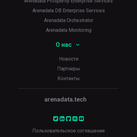
Arenadata Prosperity Enterprise Services
Arenadata DB Enterprise Services
Arenadata Orchestrator
Arenadata Monitoring
О нас
Новости
Партнеры
Контакты
arenadata.tech
Пользовательское соглашение