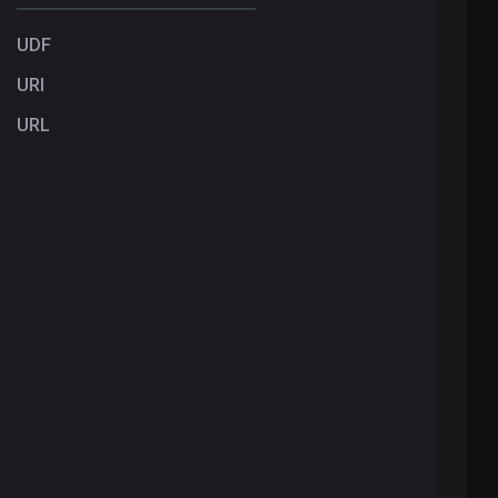
UDF
URI
URL