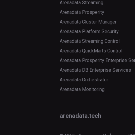
Arenadata Streaming
Arenadata Prosperity
Arenadata Cluster Manager
Arenadata Platform Security
Arenadata Streaming Control
Arenadata QuickMarts Control
Arenadata Prosperity Enterprise Se
Arenadata DB Enterprise Services
Arenadata Orchestrator
Arenadata Monitoring
arenadata.tech