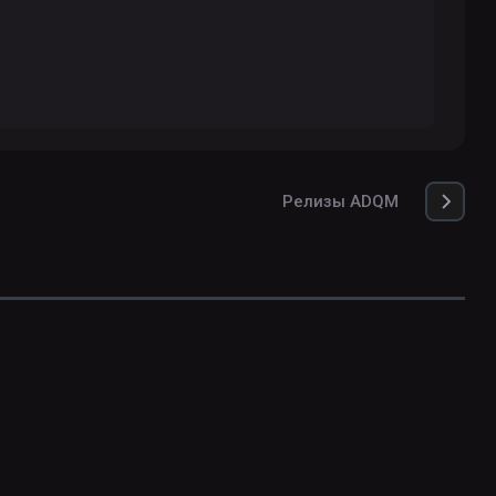
Релизы ADQM