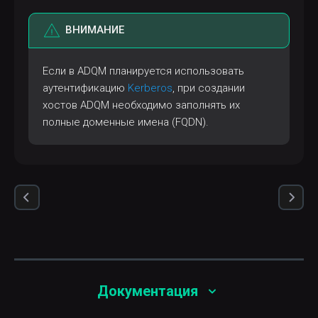
ВНИМАНИЕ
Если в ADQM планируется использовать
аутентификацию
Kerberos
, при создании
хостов ADQM необходимо заполнять их
полные доменные имена (FQDN).
Документация