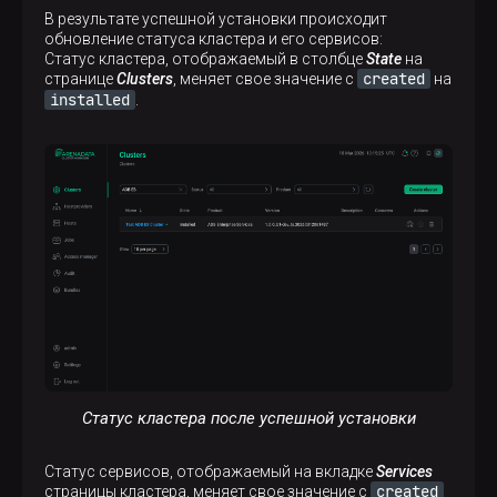
В результате успешной установки происходит
обновление статуса кластера и его сервисов:
Статус кластера, отображаемый в столбце
State
на
created
странице
Clusters
, меняет свое значение с
на
installed
.
Статус кластера после успешной установки
Статус сервисов, отображаемый на вкладке
Services
created
страницы кластера, меняет свое значение с