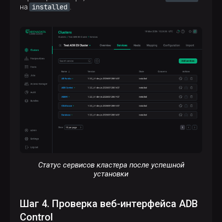
installed
на
.
Статус сервисов кластера после успешной
установки
Шаг 4. Проверка веб-интерфейса ADB
Control