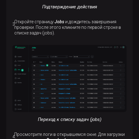
Подтверждение действия
Откройте страницу
Jobs
и дождитесь завершения
проверки. После этого кликните по первой строке в
списке задач (jobs).
Переход к списку задач (jobs)
Просмотрите логи в открывшемся окне. Для загрузки