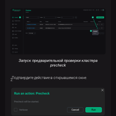
Запуск предварительной проверки кластера
precheck
Подтвердите действие в открывшемся окне.