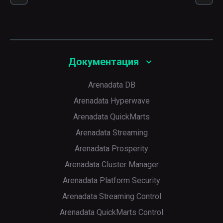
Документация
Arenadata DB
Arenadata Hyperwave
Arenadata QuickMarts
Arenadata Streaming
Arenadata Prosperity
Arenadata Cluster Manager
Arenadata Platform Security
Arenadata Streaming Control
Arenadata QuickMarts Control