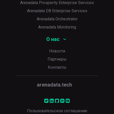
Arenadata Prosperity Enterprise Services
Arenadata DB Enterprise Services
Arenadata Orchestrator
Arenadata Monitoring
О нас
Новости
Партнеры
Контакты
arenadata.tech
Пользовательское соглашение