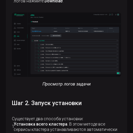
логов нажмите
Download
.
Просмотр логов задачи
Шаг 2. Запуск установки
Существует два способа установки:
Установка всего кластера
. В этом методе все
сервисы кластера устанавливаются автоматически