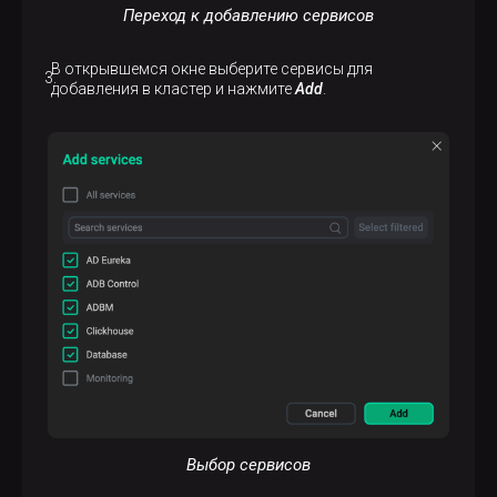
Переход к добавлению сервисов
В открывшемся окне выберите сервисы для
добавления в кластер и нажмите
Add
.
Выбор сервисов