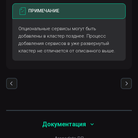
ПРИМЕЧАНИЕ
Опциональные сервисы могут быть
добавлены в кластер позднее. Процесс
добавления сервисов в уже развернутый
кластер не отличается от описанного выше.
Документация