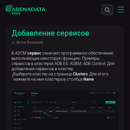
Добавление сервисов
Антон Васильев
В ADCM
сервис
означает программное обеспечение,
выполняющее некоторую функцию. Примеры
сервисов в кластерах ADB ES: ADBM, ADB Control. Для
добавления сервисов в кластер:
Выберите кластер на странице
Clusters
. Для этого
нажмите на имя кластера в столбце
Name
.