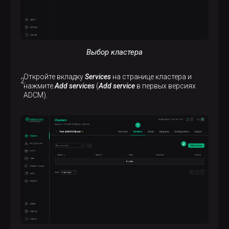
Выбор кластера
Откройте вкладку
Services
на странице кластера и
нажмите
Add services
(
Add service
в первых версиях
ADCM).