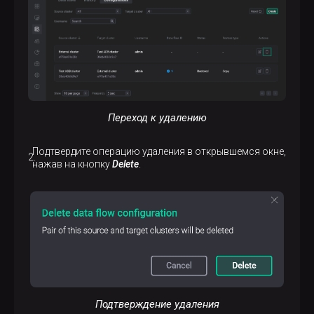
Переход к удалению
Подтвердите операцию удаления в открывшемся окне,
нажав на кнопку
Delete
.
Подтверждение удаления