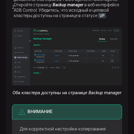
Откройте страницу
Backup manager
в веб-интерфейсе
ADB Control. Убедитесь, что исходный и целевой
UP
кластеры доступны на странице в статусе
.
Оба кластера доступны на странице Backup manager
ВНИМАНИЕ
Для корректной настройки копирования