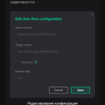
редактируются.
Редактирование конфигурации