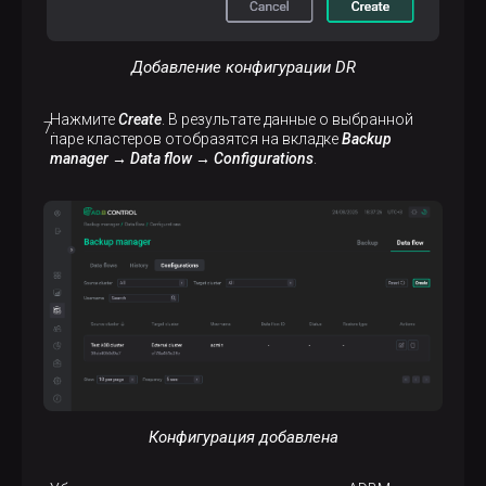
Добавление конфигурации DR
Нажмите
Create
. В результате данные о выбранной
паре кластеров отобразятся на вкладке
Backup
manager → Data flow → Configurations
.
Конфигурация добавлена