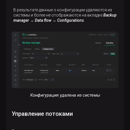
В результате данные о конфигурации удаляются из
системы и более не отображаются на вкладке
Backup
manager → Data flow → Configurations
.
Конфигурация удалена из системы
Управление потоками