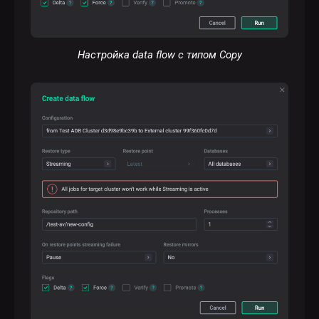
Настройка data flow с типом Copy