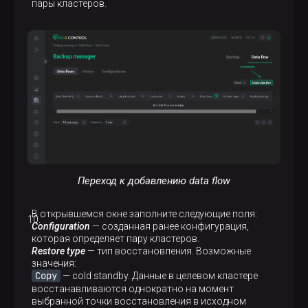
пары кластеров.
Переход к добавлению data flow
В открывшемся окне заполните следующие поля:
Configuration
— созданная ранее конфигурация,
которая определяет пару кластеров.
Restore type
— тип восстановления. Возможные
значения:
Copy
— cold standby. Данные в целевом кластере
восстанавливаются однократно на момент
выбранной точки восстановления в исходном