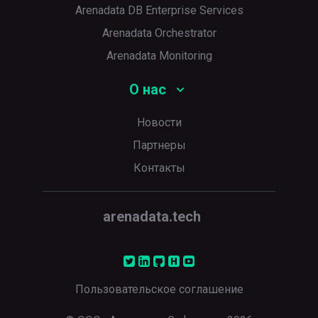
Arenadata DB Enterprise Services
Arenadata Orchestrator
Arenadata Monitoring
О нас
Новости
Партнеры
Контакты
arenadata.tech
Пользовательское соглашение