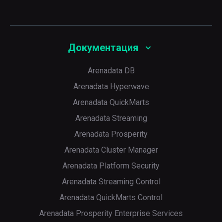
Документация
Arenadata DB
Arenadata Hyperwave
Arenadata QuickMarts
Arenadata Streaming
Arenadata Prosperity
Arenadata Cluster Manager
Arenadata Platform Security
Arenadata Streaming Control
Arenadata QuickMarts Control
Arenadata Prosperity Enterprise Services