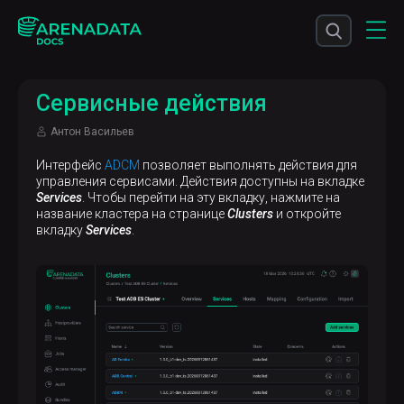
Сервисные действия
Антон Васильев
Интерфейс
ADCM
позволяет выполнять действия для
управления сервисами. Действия доступны на вкладке
Services
. Чтобы перейти на эту вкладку, нажмите на
название кластера на странице
Clusters
и откройте
вкладку
Services
.