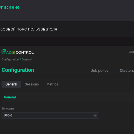
Описание
асовой пояс пользователя