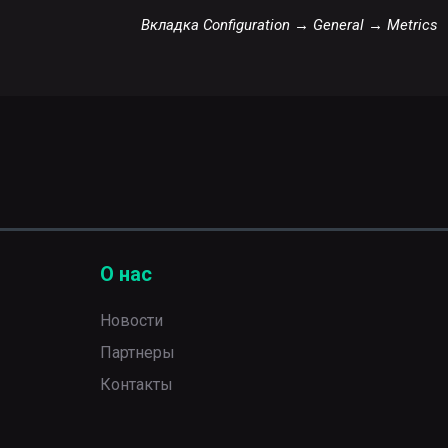
Вкладка Configuration → General → Metrics
О нас
Новости
Партнеры
Контакты