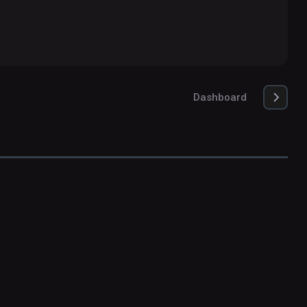
Dashboard