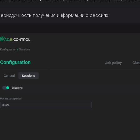
Периодичность получения информации о сессиях