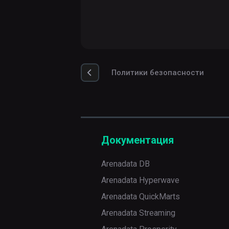
Политики безопасности
Документация
Arenadata DB
Arenadata Hyperwave
Arenadata QuickMarts
Arenadata Streaming