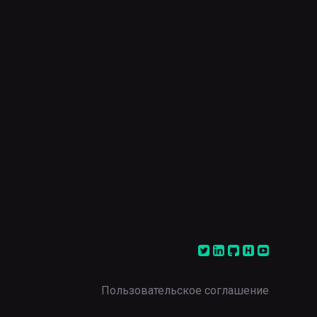
Пользовательское соглашение