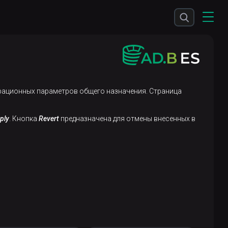
урационных параметров общего назначения. Страница
ply
. Кнопка
Revert
предназначена для отмены внесенных в