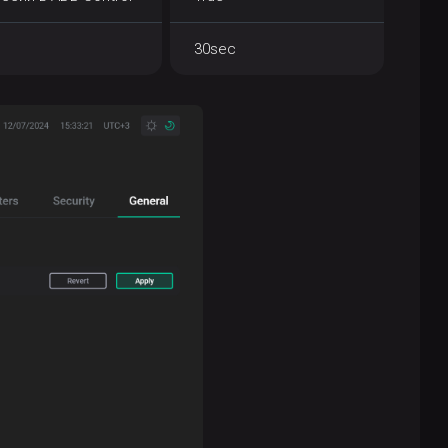
30sec