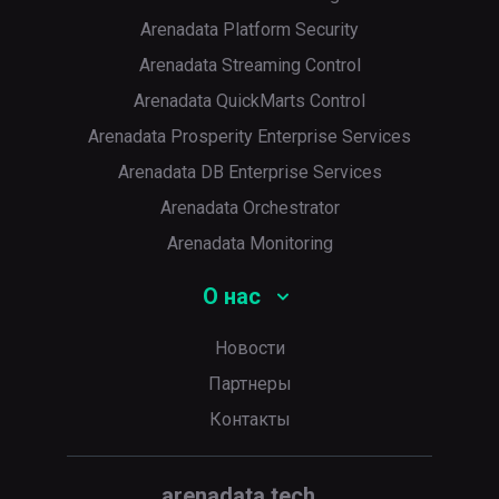
Arenadata Platform Security
Arenadata Streaming Control
Arenadata QuickMarts Control
Arenadata Prosperity Enterprise Services
Arenadata DB Enterprise Services
Arenadata Orchestrator
Arenadata Monitoring
О нас
Новости
Партнеры
Контакты
arenadata.tech