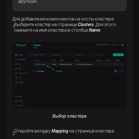
вручную.
Для добавления компонентов на хосты кластера:
Выберите кластер на странице
Clusters
. Для этого
нажмите на имя кластера в столбце
Name
.
Выбор кластера
Откройте вкладку
Mapping
на странице кластера.