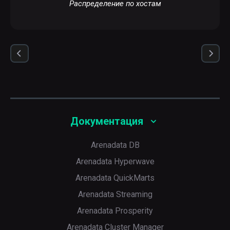
Распределение по хостам
Документация
Arenadata DB
Arenadata Hyperwave
Arenadata QuickMarts
Arenadata Streaming
Arenadata Prosperity
Arenadata Cluster Manager