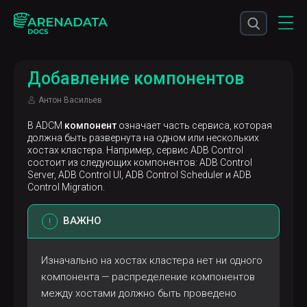
Добавление компонентов
Антон Васильев
В ADCM
компонент
означает часть сервиса, которая
должна быть развернута на одном или нескольких
хостах кластера. Например, сервис ADB Control
состоит из следующих компонентов: ADB Control
Server, ADB Control UI, ADB Control Scheduler и ADB
Control Migration.
ВАЖНО
Изначально на хостах кластера нет ни одного
компонента — распределение компонентов
между хостами должно быть проведено