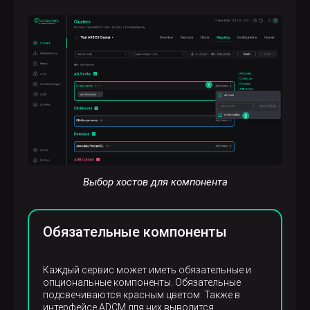
Выбор хостов для компонента
Обязательные компоненты
Каждый сервис может иметь обязательные и
опциональные компоненты. Обязательные
подсвечиваются красным цветом. Также в
интерфейсе ADCM для них выводится