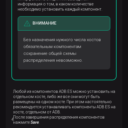
информация о том, в каком количестве
необходимо установить каждый компонент.
ВНИМАНИЕ
Без назначения нужного числа хостов
обязательным компонентам
сохранение общей схемы
распределения невозможно.
Любой из компонентов ADB ES можно установить на
отдельном хосте, либо же все они могут быть
размещены на одном хосте. При этом настоятельно
рекомендуется устанавливать компоненты ADB ES на
хосте, отдельном от ADB.
После завершения распределения компонентов
нажмите
Save
.