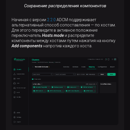
Сохранение распределения компонентов
Начиная с версии
2.2.0
ADCM поддерживает
альтернативный способ сопоставления — по хостам.
Для этого переведите в активное положение
переключатель
Hosts mode
и распределите
компоненты между хостами путем нажатия на кнопку
Add components
напротив каждого хоста.