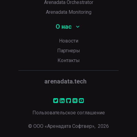
Arenadata Orchestrator
Arenadata Monitoring
О нас
Новости
Партнеры
Контакты
arenadata.tech
Пользовательское соглашение
© ООО «Аренадата Софтвер»,
2026