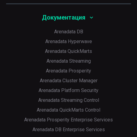
Документация
Arenadata DB
Arenadata Hyperwave
Arenadata QuickMarts
Arenadata Streaming
Arenadata Prosperity
Arenadata Cluster Manager
Arenadata Platform Security
Arenadata Streaming Control
Arenadata QuickMarts Control
Arenadata Prosperity Enterprise Services
Arenadata DB Enterprise Services