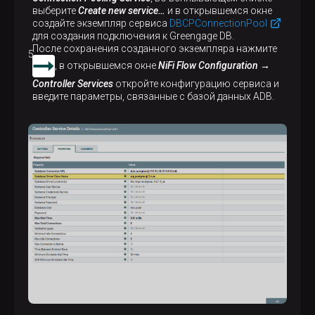
выберите
Create new service…​
и в открывшемся окне
создайте экземпляр сервиса
DBCPConnectionPool
для создания подключения к Greengage DB.
После сохранения созданного экземпляра нажмите
, в открывшемся окне
NiFi Flow Configuration →
Controller Services
откройте конфигурацию сервиса и
введите параметры, связанные с базой данных ADB.