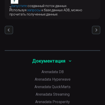
Запустите
созданный поток данных.
Используя
запросы
к базе данных ADB, можно
прочитать полученные данные.
Документация
Arenadata DB
Arenadata Hyperwave
Arenadata QuickMarts
Arenadata Streaming
Arenadata Prosperity