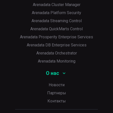
Arenadata Cluster Manager
Arenadata Platform Security
Arenadata Streaming Control
Arenadata QuickMarts Control
Arenadata Prosperity Enterprise Services
Arenadata DB Enterprise Services
Arenadata Orchestrator
Arenadata Monitoring
О нас
Новости
Партнеры
Контакты