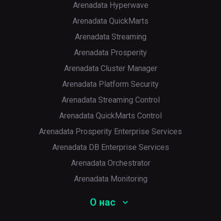
Arenadata Hyperwave
Arenadata QuickMarts
Arenadata Streaming
Arenadata Prosperity
Arenadata Cluster Manager
Arenadata Platform Security
Arenadata Streaming Control
Arenadata QuickMarts Control
Arenadata Prosperity Enterprise Services
Arenadata DB Enterprise Services
Arenadata Orchestrator
Arenadata Monitoring
О нас