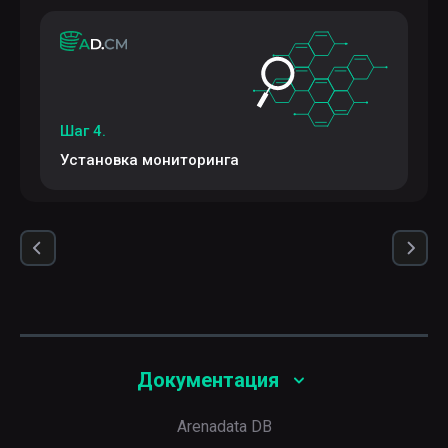
Шаг 4.
Установка мониторинга
Документация
Arenadata DB