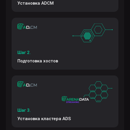
Установка ADCM
Шаг 2.
Подготовка хостов
Шаг 3.
Установка кластера ADS