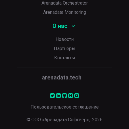
Arenadata Orchestrator
Arenadata Monitoring
О нас
Новости
Партнеры
Контакты
arenadata.tech
Пользовательское соглашение
© ООО «Аренадата Софтвер»,
2026