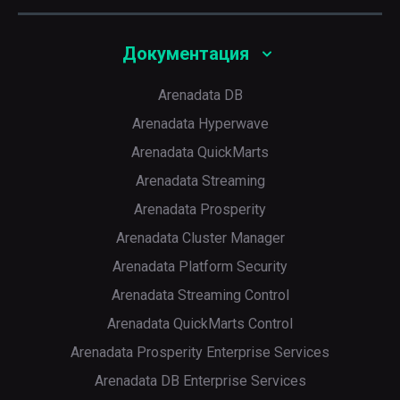
Документация
Arenadata DB
Arenadata Hyperwave
Arenadata QuickMarts
Arenadata Streaming
Arenadata Prosperity
Arenadata Cluster Manager
Arenadata Platform Security
Arenadata Streaming Control
Arenadata QuickMarts Control
Arenadata Prosperity Enterprise Services
Arenadata DB Enterprise Services