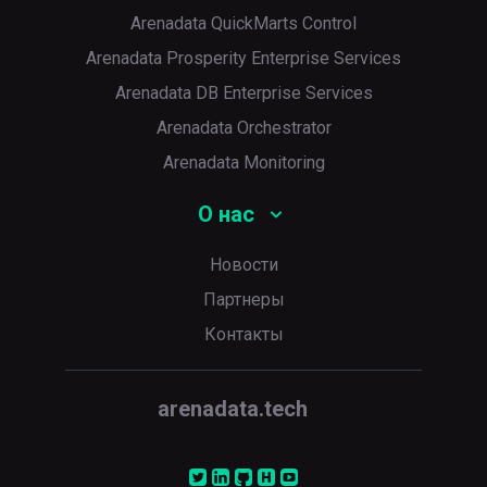
Arenadata QuickMarts Control
Arenadata Prosperity Enterprise Services
Arenadata DB Enterprise Services
Arenadata Orchestrator
Arenadata Monitoring
О нас
Новости
Партнеры
Контакты
arenadata.tech