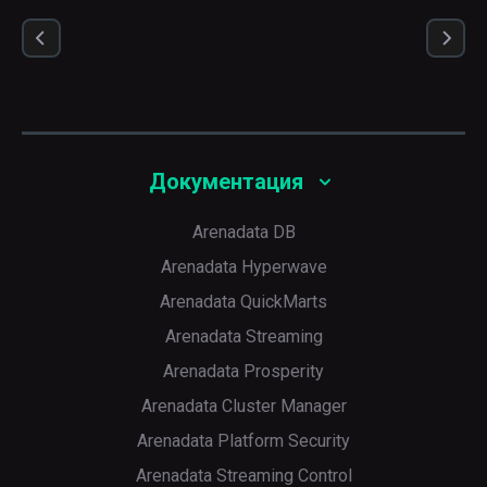
Документация
Arenadata DB
Arenadata Hyperwave
Arenadata QuickMarts
Arenadata Streaming
Arenadata Prosperity
Arenadata Cluster Manager
Arenadata Platform Security
Arenadata Streaming Control