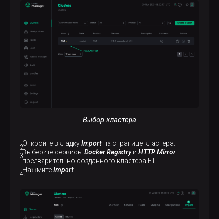
Выбор кластера
Откройте вкладку
Import
на странице кластера.
Выберите сервисы
Docker Registry
и
HTTP Mirror
предварительно созданного кластера ET.
Нажмите
Import
.