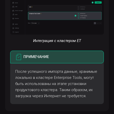
Интеграция с кластером ET
ПРИМЕЧАНИЕ
После успешного импорта данные, хранимые
локально в кластере Enterprise Tools, могут
быть использованы на этапе установки
продуктового кластера. Таким образом, их
загрузка через Интернет не требуется.