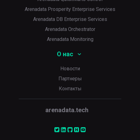
Arenadata Prosperity Enterprise Services
Arenadata DB Enterprise Services
Arenadata Orchestrator
Arenadata Monitoring
О нас
Новости
Партнеры
Контакты
arenadata.tech