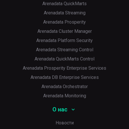
Arenadata QuickMarts
Arenadata Streaming
Arenadata Prosperity
Arenadata Cluster Manager
Arenadata Platform Security
Arenadata Streaming Control
Arenadata QuickMarts Control
Arenadata Prosperity Enterprise Services
Arenadata DB Enterprise Services
Arenadata Orchestrator
Arenadata Monitoring
О нас
Новости