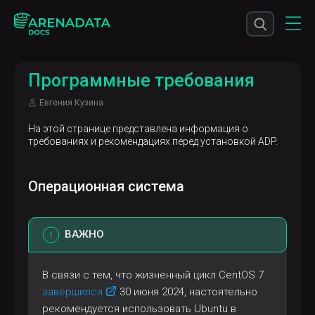
Программные требования
Евгения Кузина
На этой странице представлена информация о
требованиях и рекомендациях перед установкой ADP.
Операционная система
ВАЖНО
В связи с тем, что жизненный цикл CentOS 7
завершился
30 июня 2024, настоятельно
рекомендуется использовать Ubuntu в