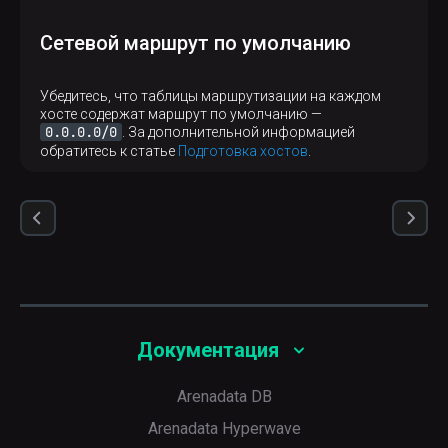
Сетевой маршрут по умолчанию
Убедитесь, что таблицы маршрутизации на каждом
хосте содержат маршрут по умолчанию —
0.0.0.0/0
. За дополнительной информацией
обратитесь к статье
Подготовка хостов
.
Документация
Arenadata DB
Arenadata Hyperwave