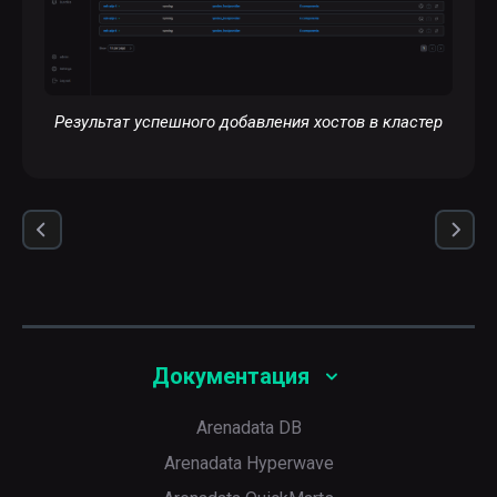
Результат успешного добавления хостов в кластер
Документация
Arenadata DB
Arenadata Hyperwave