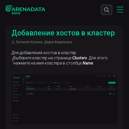
Добавление хостов в кластер
Евгения Кузина, Дарья Барышева
Для добавления хостов в кластер:
Выберите кластер на странице
Clusters
. Для этого
нажмите на имя кластера в столбце
Name
.