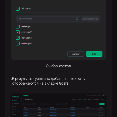
Выбор хостов
В результате успешно добавленные хосты
отображаются на вкладке
Hosts
.