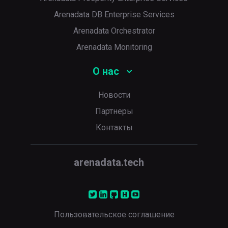
Arenadata DB Enterprise Services
Arenadata Orchestrator
Arenadata Monitoring
О нас
Новости
Партнеры
Контакты
arenadata.tech
Пользовательское соглашение