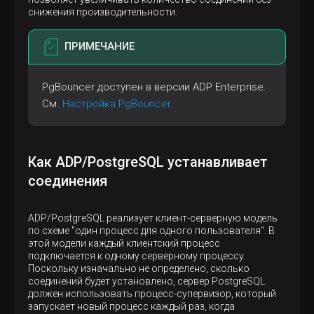
снижения производительности.
ПРИМЕЧАНИЕ
PgBouncer доступен в версии ADP Enterprise.
См.
Настройка PgBouncer
.
Как ADP/PostgreSQL устанавливает
соединения
ADP/PostgreSQL реализует клиент-серверную модель
по схеме "один процесс для одного пользователя". В
этой модели каждый клиентский процесс
подключается к одному серверному процессу.
Поскольку изначально не определено, сколько
соединений будет установлено, сервер PostgreSQL
должен использовать процесс-супервизор, который
запускает новый процесс каждый раз, когда