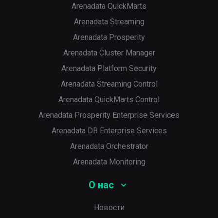
Arenadata QuickMarts
Arenadata Streaming
Arenadata Prosperity
Arenadata Cluster Manager
Arenadata Platform Security
Arenadata Streaming Control
Arenadata QuickMarts Control
Arenadata Prosperity Enterprise Services
Arenadata DB Enterprise Services
Arenadata Orchestrator
Arenadata Monitoring
О нас
Новости