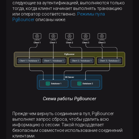
следующие за аутентификацией, выполняются только
тогда, когда клиент начинает выполнять транзакцию
или оператор соответственно.
Режимы пула
PgBouncer
описаны ниже.
Схема работы PgBouncer
Прежде чем вернуть соединение в пул, PgBouncer
выполняет запрос сброса, чтобы удалить всю
информацию о сессии. Такой подход делает
безопасным совместное использование соединений
клиентами.