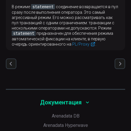
statement
В режиме
соединение возвращается в пул
сразу после выполнения оператора. Это самый
агрессивный режим. Его можно рассматривать как
пул транзакций с одним ограничением: транзакции с
несколькими операторами не допускаются. Режим
statement
предназначен для обеспечения режима
автоматической фиксации на клиенте, в первую
очередь ориентированного на
PL/Proxy
.
Документация
Arenadata DB
Arenadata Hyperwave