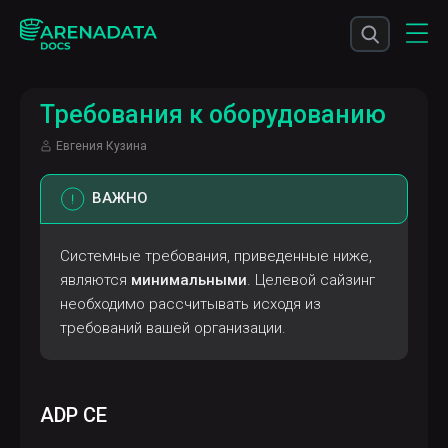
Требования к оборудованию
Евгения Кузина
ВАЖНО
Системные требования, приведенные ниже,
являются
минимальными
. Целевой сайзинг
необходимо рассчитывать исходя из
требований вашей организации.
ADP CE