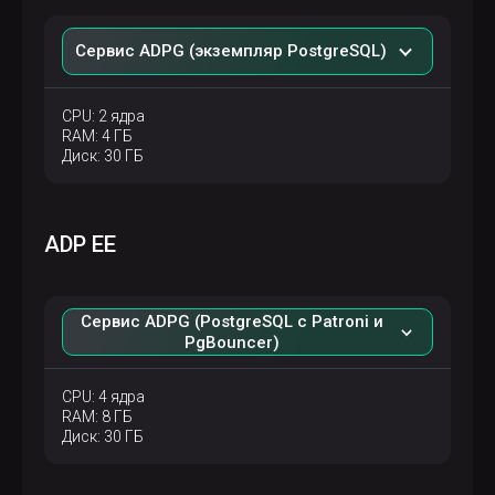
Сервис ADPG (экземпляр PostgreSQL)
CPU: 2 ядра
RAM: 4 ГБ
Диск: 30 ГБ
ADP EE
Сервис ADPG (PostgreSQL с Patroni и
PgBouncer)
CPU: 4 ядра
RAM: 8 ГБ
Диск: 30 ГБ