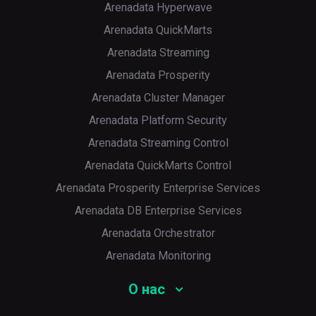
Arenadata Hyperwave
Arenadata QuickMarts
Arenadata Streaming
Arenadata Prosperity
Arenadata Cluster Manager
Arenadata Platform Security
Arenadata Streaming Control
Arenadata QuickMarts Control
Arenadata Prosperity Enterprise Services
Arenadata DB Enterprise Services
Arenadata Orchestrator
Arenadata Monitoring
О нас