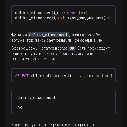
dblink_disconnect() 
returns
text
dblink_disconnect(
text
 <имя_соединения>) 
returns
dblink_disconnect
Функция
, вызываемая без
аргументов, закрывает безымянное соединение.
ОК
Возвращаемый статус всегда
. Если происходит
ошибка, функция вместо возврата значения
генерирует исключение.
SELECT
 dblink_disconnect(
'test_connection'
);
 dblink_disconnect

-------------------

 OK
Если вам нужно определить имя открытого