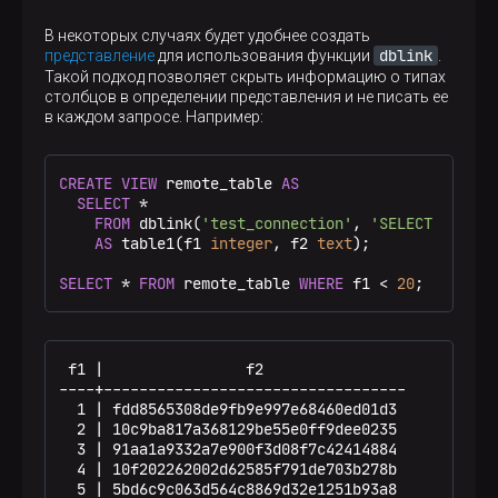
В некоторых случаях будет удобнее создать
dblink
представление
для использования функции
.
Такой подход позволяет скрыть информацию о типах
столбцов в определении представления и не писать ее
в каждом запросе. Например:
CREATE
VIEW
 remote_table 
AS
SELECT
 *

FROM
 dblink(
'test_connection'
, 
'SELECT * FROM
AS
 table1(f1 
integer
, f2 
text
);

SELECT
 * 
FROM
 remote_table 
WHERE
 f1 < 
20
;
 f1 |                f2

----+----------------------------------

  1 | fdd8565308de9fb9e997e68460ed01d3

  2 | 10c9ba817a368129be55e0ff9dee0235

  3 | 91aa1a9332a7e900f3d08f7c42414884

  4 | 10f202262002d62585f791de703b278b

  5 | 5bd6c9c063d564c8869d32e1251b93a8
