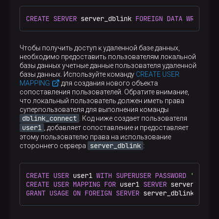
CREATE
SERVER
 server_dblink 
FOREIGN DATA
WRAPPER
 
Чтобы получить доступ к удаленной базе данных,
необходимо предоставить пользователям локальной
базы данных учетные данные пользователя удаленной
базы данных. Используйте команду
CREATE USER
MAPPING
для создания нового объекта
сопоставления пользователей. Обратите внимание,
что локальный пользователь должен иметь права
суперпользователя для выполнения команды
dblink_connect
. Код ниже создает пользователя
user1
, добавляет сопоставление и предоставляет
этому пользователю права на использование
server_dblink
стороннего сервера
:
CREATE
USER
 user1 
WITH
SUPERUSER
PASSWORD
'passwo
CREATE
USER
MAPPING
FOR
 user1 
SERVER
 server_dblin
GRANT
USAGE
ON
FOREIGN
SERVER
 server_dblink 
TO
 us