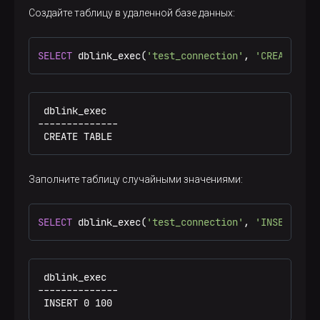
Создайте таблицу в удаленной базе данных:
SELECT
 dblink_exec(
'test_connection'
, 
'CREATE TAB
 dblink_exec

--------------

 CREATE TABLE
Заполните таблицу случайными значениями:
SELECT
 dblink_exec(
'test_connection'
, 
'INSERT INT
 dblink_exec

--------------

 INSERT 0 100