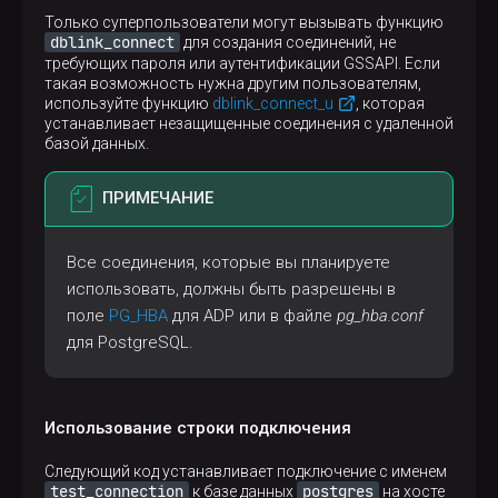
Только суперпользователи могут вызывать функцию
dblink_connect
для создания соединений, не
требующих пароля или аутентификации GSSAPI. Если
такая возможность нужна другим пользователям,
используйте функцию
dblink_connect_u
, которая
устанавливает незащищенные соединения с удаленной
базой данных.
ПРИМЕЧАНИЕ
Все соединения, которые вы планируете
использовать, должны быть разрешены в
поле
PG_HBA
для ADP или в файле
pg_hba.conf
для PostgreSQL.
Использование строки подключения
Следующий код устанавливает подключение с именем
test_connection
postgres
к базе данных
на хосте