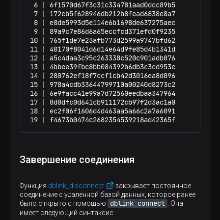
  6 | 6f1570d67f3c31c334781aad0dcc89b5

  7 | 172cb5f628946db212b8fead6838e8a7

  8 | e8de5993d5e114e6b1698de637275aec

  9 | 89a9c7e86d6a65eccfcd371efd0f9235

 10 | 765f1de7e23afb773d2599a9747bfd62

 11 | 40170f8041d6d14e64d9fe85d4b1341d

 12 | a5c4daa3c95c263338c520c901adb076

 13 | 4bbee39fbc8bb084392b6db3c3cd953c

 14 | 280762ef18f7ccf1cb42d3016ea8d096

 15 | 978a4cdb33644799710a00240d8273c2

 16 | 6e9facc41e99a7d72560eedbaa347964

 17 | 8d0dfc0d641cb911172cb97f2d3ac1a0

 18 | ec2f06f1606d4d463aa5a66c2a7a6091

 19 | f4673b0474c2682354539218ad42365f
Завершение соединения
Функция
dblink_disconnect
закрывает постоянное
соединение с удаленной базой данных, которое ранее
dblink_connect
было открыто с помощью
. Она
имеет следующий синтаксис: