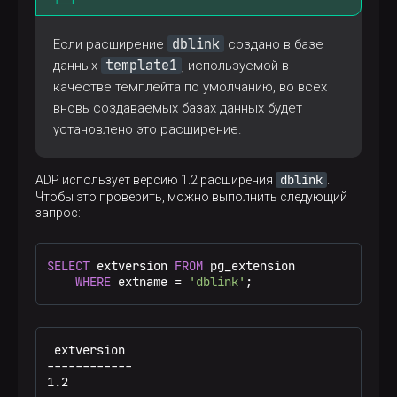
dblink
Если расширение
создано в базе
template1
данных
, используемой в
качестве темплейта по умолчанию, во всех
вновь создаваемых базах данных будет
установлено это расширение.
dblink
ADP использует версию 1.2 расширения
.
Чтобы это проверить, можно выполнить следующий
запрос:
SELECT
 extversion 
FROM
 pg_extension

WHERE
 extname = 
'dblink'
;
 extversion

------------

1.2