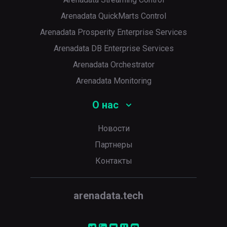
Arenadata QuickMarts Control
Arenadata Prosperity Enterprise Services
Arenadata DB Enterprise Services
Arenadata Orchestrator
Arenadata Monitoring
О нас
Новости
Партнеры
Контакты
arenadata.tech