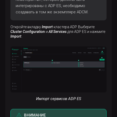
интегрированы с ADP ES, необходимо
создавать в том же экземпляре ADCM.
Откройте вкладку
Import
кластера ADP. Выберите
Cluster Configuration
и
All Services
для ADP ES и нажмите
Import
.
Импорт сервисов ADP ES
ВНИМАНИЕ