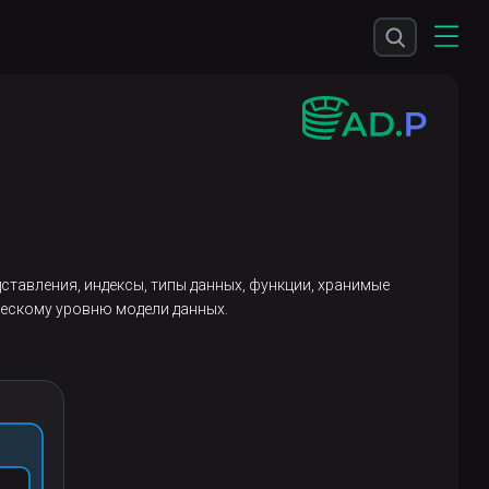
ставления, индексы, типы данных, функции, хранимые
ческому уровню модели данных.