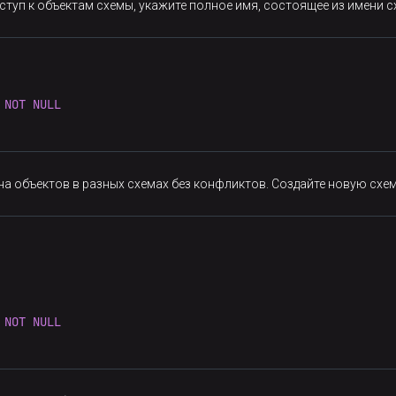
ступ к объектам схемы, укажите полное имя, состоящее из имени с
NOT
NULL
а объектов в разных схемах без конфликтов. Создайте новую схем
NOT
NULL