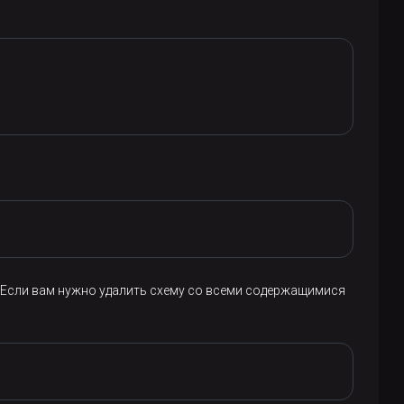
. Если вам нужно удалить схему со всеми содержащимися