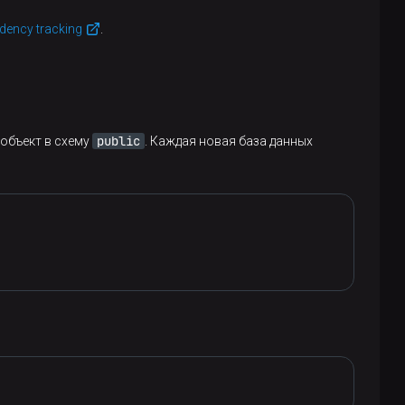
dency tracking
.
public
 объект в схему
. Каждая новая база данных