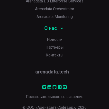
Arenadata DB Enterprise Services
Arenadata Orchestrator
Arenadata Monitoring
О нас
Новости
Партнеры
Контакты
arenadata.tech
Пользовательское соглашение
© ООО «Аренадата Софтвер»,
2026