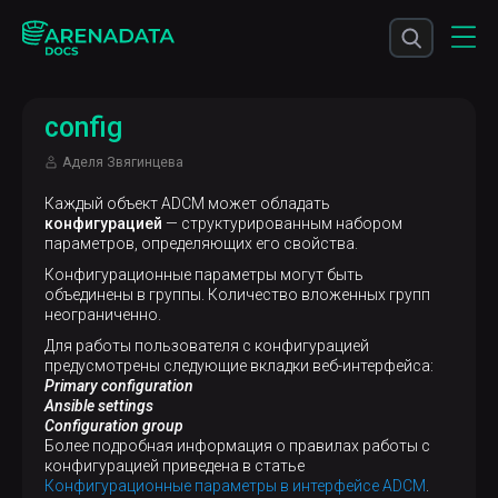
config
Аделя Звягинцева
Каждый объект ADCM может обладать
конфигурацией
— структурированным набором
параметров, определяющих его свойства.
Конфигурационные параметры могут быть
объединены в группы. Количество вложенных групп
неограниченно.
Для работы пользователя с конфигурацией
предусмотрены следующие вкладки веб-интерфейса:
Primary configuration
Ansible settings
Configuration group
Более подробная информация о правилах работы с
конфигурацией приведена в статье
Конфигурационные параметры в интерфейсе ADCM
.