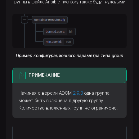
группы в файле Ansible inventory также будут нулевыми.
Пример конфигурационного параметра типа group
ПРИМЕЧАНИЕ
Начиная с версии ADCM
2.9.0
одна группа
может быть включена в другую группу.
Количество вложенных групп не ограничено.
---