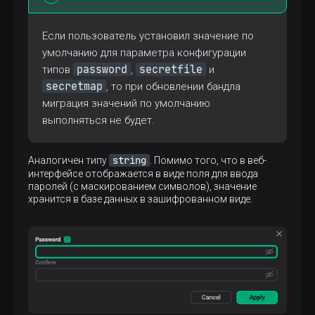
Если пользователь установил значение по
умолчанию для параметра конфигурации
password
secretfile
типов
,
и
secretmap
, то при обновлении бандла
миграция значений по умолчанию
выполняться не будет.
string
Аналогичен типу
. Помимо того, что в веб-
интерфейсе отображается в виде поля для ввода
паролей (с маскированием символов), значение
хранится в базе данных в зашифрованном виде.