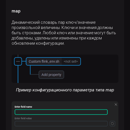
map
Динамический словарь пар ключ/значение
произвольной величины. Ключи и значения должны
быть строками. Любой ключ или значение могут быть
добавлены, удалены или изменены при каждом
обновлении конфигурации.
Пример конфигурационного параметра типа map