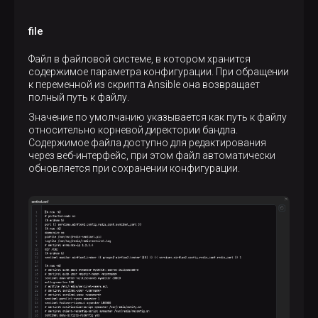
file
Файл в файловой системе, в котором хранится
содержимое параметра конфигурации. При обращении
к переменной из скрипта Ansible она возвращает
полный путь к файлу.
Значение по умолчанию указывается как путь к файлу
относительно корневой директории бандла.
Содержимое файла доступно для редактирования
через веб-интерфейс, при этом файл автоматически
обновляется при сохранении конфигурации.