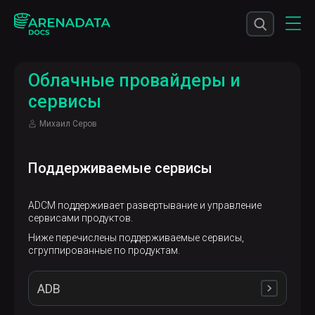
Облачные провайдеры и
сервисы
Михаил Серов
Поддерживаемые сервисы
ADCM поддерживает развертывание и управление
сервисами продуктов.
Ниже перечислены поддерживаемые сервисы,
сгруппированные по продуктам.
ADB
Greenplum