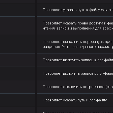
Позволяет указать путь к файлу сокет
Позволяет указать права доступа к фа
чтения, записи и выполнения для всех
Позволяет выполнить перезапуск проц
запросов. Установка данного парамет
Позволяет включить запись в лог-фай
Позволяет включить запись в лог-фай
Позволяет отключить встроенное (ста
Позволяет указать путь к лог-файлу