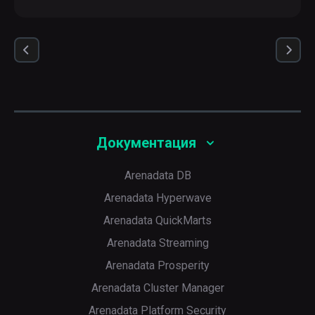
Документация
Arenadata DB
Arenadata Hyperwave
Arenadata QuickMarts
Arenadata Streaming
Arenadata Prosperity
Arenadata Cluster Manager
Arenadata Platform Security