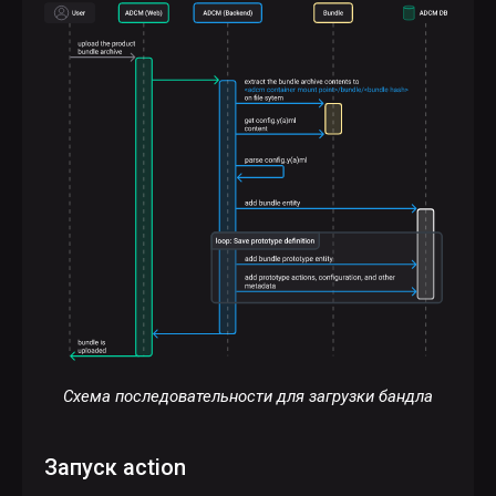
Схема последовательности для загрузки бандла
Запуск action