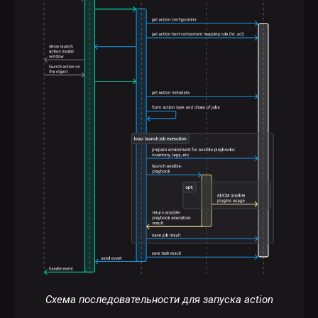
Схема последовательности для запуска action