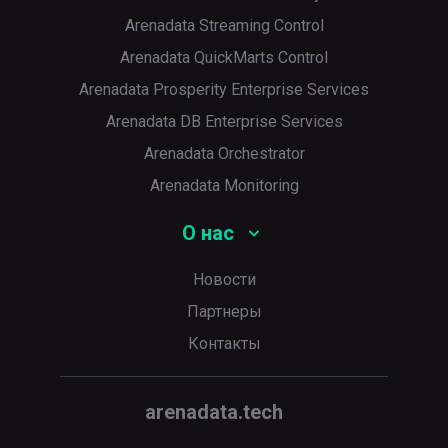
Arenadata Streaming Control
Arenadata QuickMarts Control
Arenadata Prosperity Enterprise Services
Arenadata DB Enterprise Services
Arenadata Orchestrator
Arenadata Monitoring
О нас
Новости
Партнеры
Контакты
arenadata.tech